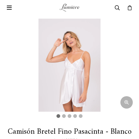

Camisón Bretel Fino Pasacinta - Blanco