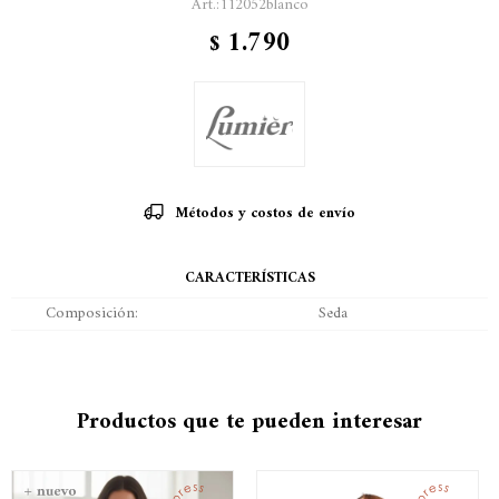
112052blanco
1.790
$
Métodos y costos de envío
CARACTERÍSTICAS
Composición
Seda
Productos que te pueden interesar