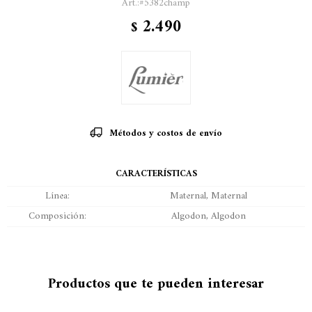
#5382champ
2.490
$
Métodos y costos de envío
CARACTERÍSTICAS
Línea
Maternal, Maternal
Composición
Algodon, Algodon
Productos que te pueden interesar