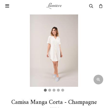

Camisa Manga Corta - Champagne