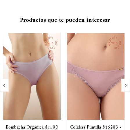
Productos que te pueden interesar


Bombacha Orgánica 81500
Colaless Puntilla 816203 -