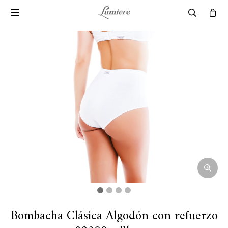

Bombacha Clásica Algodón con refuerzo