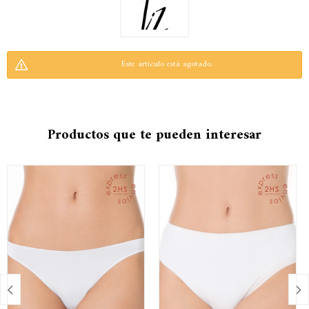
Este artículo está agotado.
Productos que te pueden interesar

