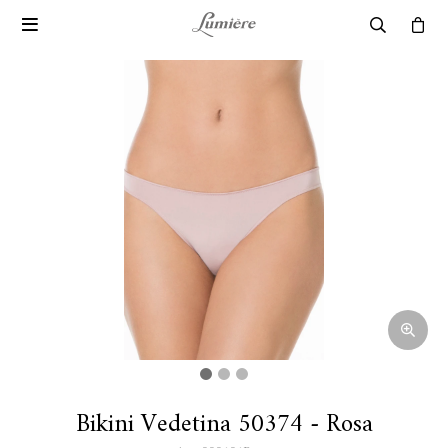

Bikini Vedetina 50374 - Rosa