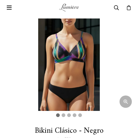

Bikini Clásico - Negro