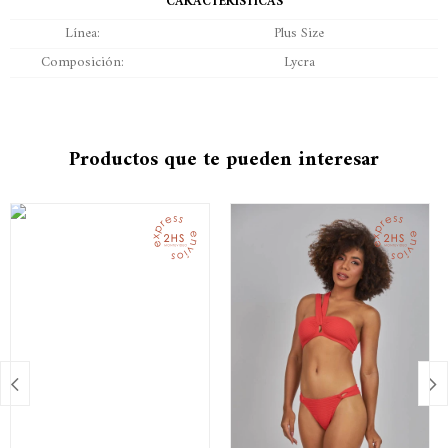
CARACTERÍSTICAS
Línea
Plus Size
Composición
Lycra
Productos que te pueden interesar

