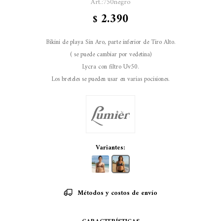
750negro
2.390
$
Bikini de playa Sin Aro, parte inferior de Tiro Alto.
( se puede cambiar por vedetina)
Lycra con filtro Uv50.
Los breteles se pueden usar en varias pocisiones.
Variantes:
Métodos y costos de envío