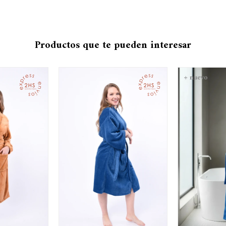
Productos que te pueden interesar