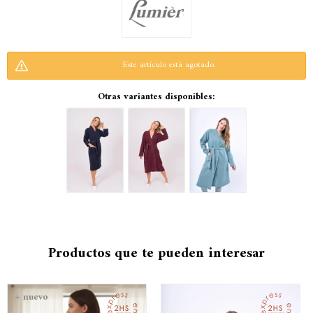
Este artículo está agotado.
Otras variantes disponibles:
Productos que te pueden interesar