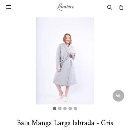

Bata Manga Larga labrada - Gris