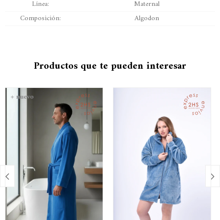
Línea
Maternal
Composición
Algodon
Productos que te pueden interesar

