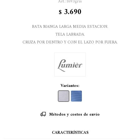
1693gris
3.690
$
BATA MANGA LARGA MEDIA ESTACION.
TELA LABRADA.
CRUZA POR DENTRO Y CON EL LAZO POR FUERA.
Variantes:
Métodos y costos de envío
CARACTERÍSTICAS