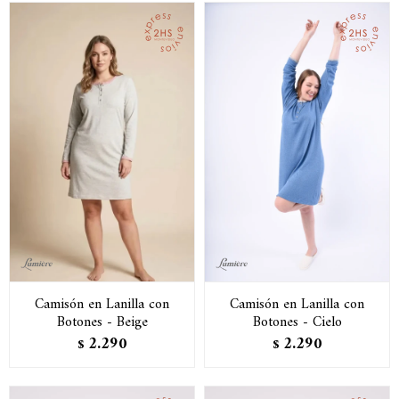
Camisón en Lanilla con
Camisón en Lanilla con
Botones - Beige
Botones - Cielo
2.290
2.290
$
$