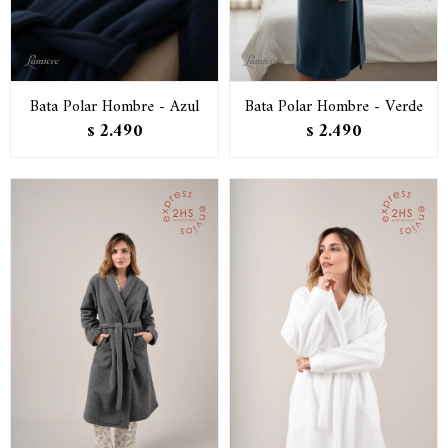
Bata Polar Hombre - Azul
Bata Polar Hombre - Verde
2.490
2.490
$
$