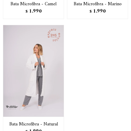
Bata Microfibra - Camel
Bata Microfibra - Marino
1.990
1.990
$
$
Bata Microfibra - Natural