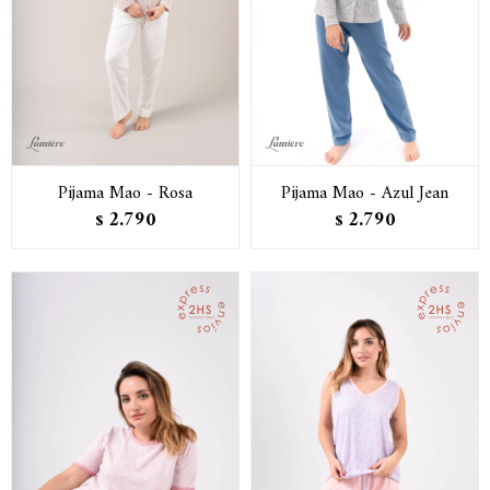
Pijama Mao - Rosa
Pijama Mao - Azul Jean
2.790
2.790
$
$