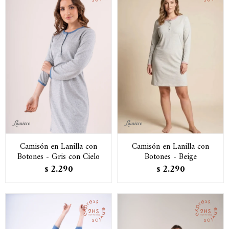
Camisón en Lanilla con
Camisón en Lanilla con
Botones - Gris con Cielo
Botones - Beige
2.290
2.290
$
$