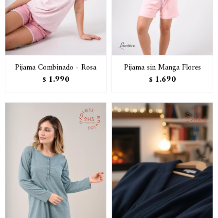
Pijama Combinado - Rosa
Pijama sin Manga Flores
1.990
1.690
$
$