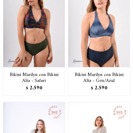
Bikini Marilyn con Bikini
Bikini Marilyn con Bikini
Alta - Safari
Alta - Gris/Azul
2.590
2.590
$
$