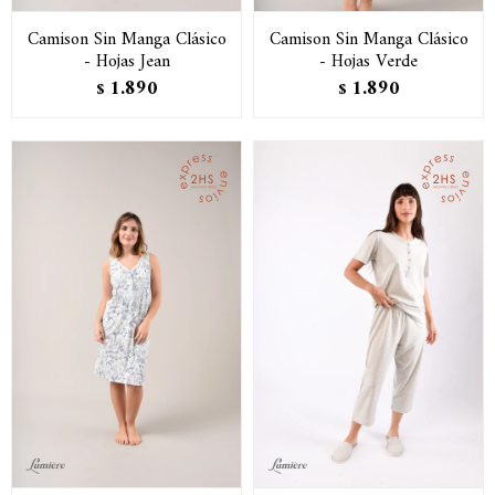
Camison Sin Manga Clásico
Camison Sin Manga Clásico
- Hojas Jean
- Hojas Verde
1.890
1.890
$
$