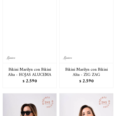
Bikini Marilyn con Bikini
Bikini Marilyn con Bikini
Alta - HOJAS ALUCEMA
Alta - ZIG ZAG
2.590
2.590
$
$