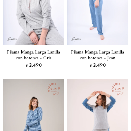
Pijama Manga Larga Lanilla
Pijama Manga Larga Lanilla
con botones - Gris
con botones - Jean
2.490
2.490
$
$