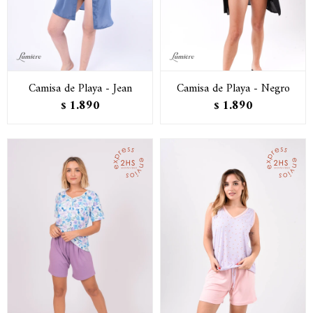
Camisa de Playa - Jean
Camisa de Playa - Negro
1.890
1.890
$
$