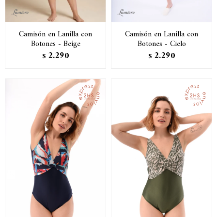
Camisón en Lanilla con
Camisón en Lanilla con
Botones - Beige
Botones - Cielo
2.290
2.290
$
$