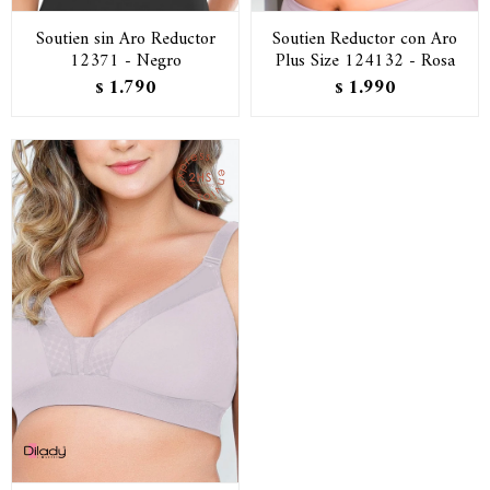
Soutien sin Aro Reductor
Soutien Reductor con Aro
12371 - Negro
Plus Size 124132 - Rosa
1.790
1.990
$
$