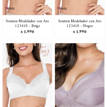
Soutien Modelador con Aro
Soutien Modelador con Aro
123410 - Beige
123410 - Negro
1.990
1.990
$
$