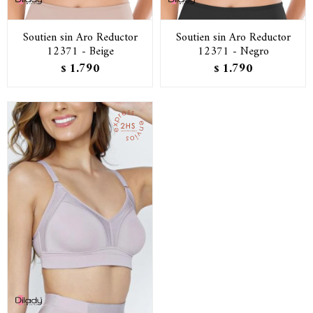
Soutien sin Aro Reductor
Soutien sin Aro Reductor
12371 - Beige
12371 - Negro
1.790
1.790
$
$