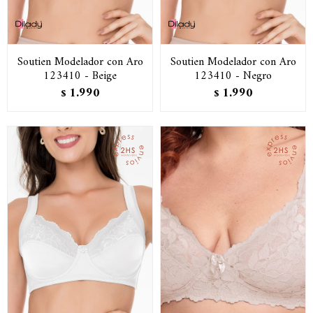
Soutien Modelador con Aro
Soutien Modelador con Aro
123410 - Beige
123410 - Negro
1.990
1.990
$
$