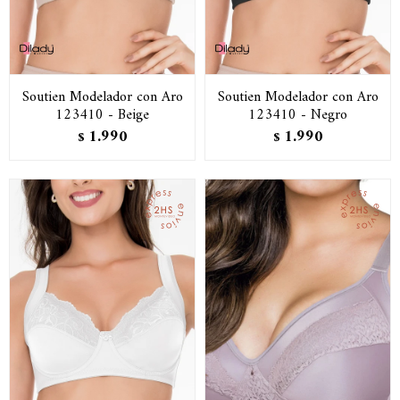
Soutien Modelador con Aro
Soutien Modelador con Aro
123410 - Beige
123410 - Negro
1.990
1.990
$
$