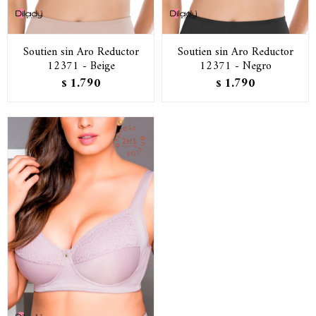
Soutien sin Aro Reductor
Soutien sin Aro Reductor
12371 - Beige
12371 - Negro
1.790
1.790
$
$