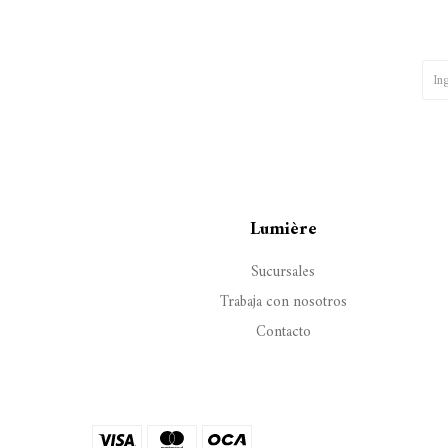
Lumière
Sucursales
Trabaja con nosotros
Contacto