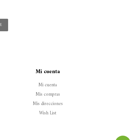
E
Mi cuenta
Mi cuenta
Mis compras
Mis direcciones
Wish List