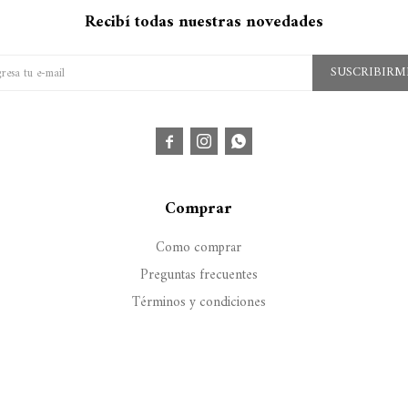
Recibí todas nuestras novedades
SUSCRIBIRM



Comprar
Como comprar
Preguntas frecuentes
Términos y condiciones