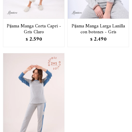
Pijama Manga Corta Capri -
Pijama Manga Larga Lanilla
Gris Claro
con botones - Gris
2.590
2.490
$
$