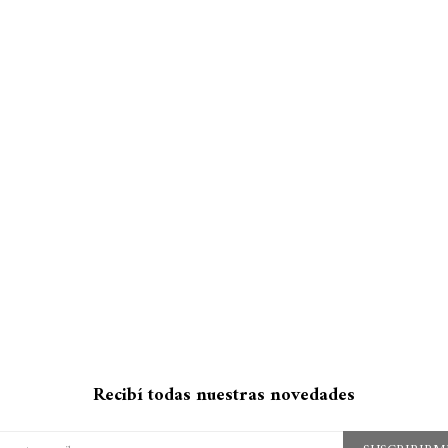
Recibí todas nuestras novedades