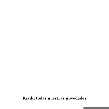
Recibí todas nuestras novedades