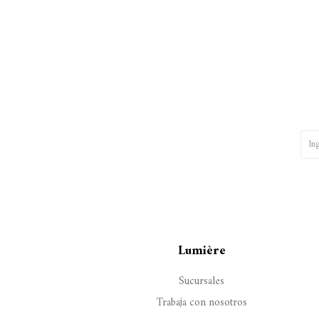
Lumière
Sucursales
Trabaja con nosotros