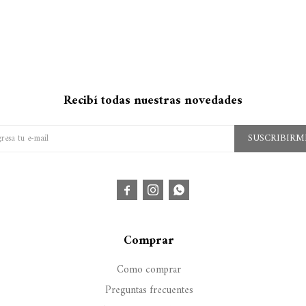
Recibí todas nuestras novedades
SUSCRIBIRM



Comprar
Como comprar
Preguntas frecuentes