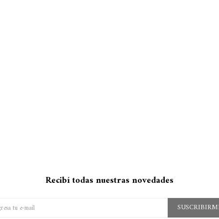
Recibí todas nuestras novedades
SUSCRIBIRM