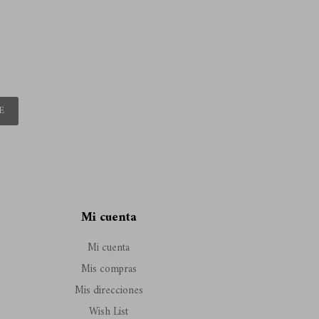
E
Mi cuenta
Mi cuenta
Mis compras
Mis direcciones
Wish List