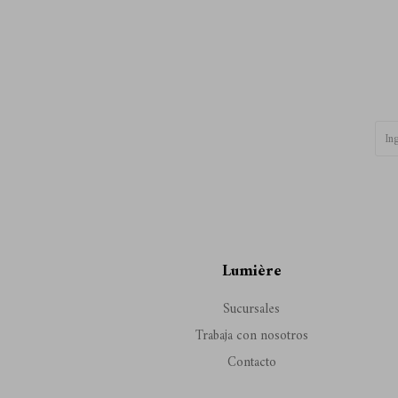
Lumière
Sucursales
Trabaja con nosotros
Contacto