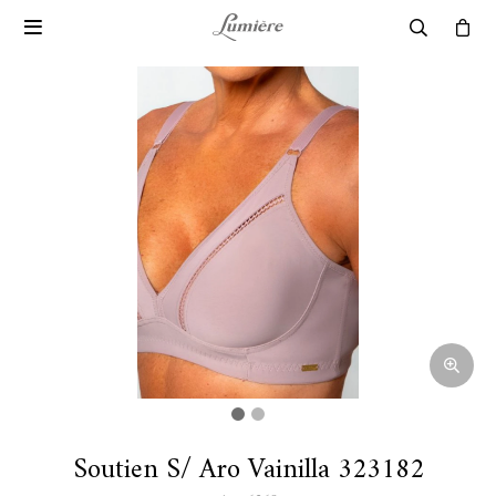

Soutien S/ Aro Vainilla 323182