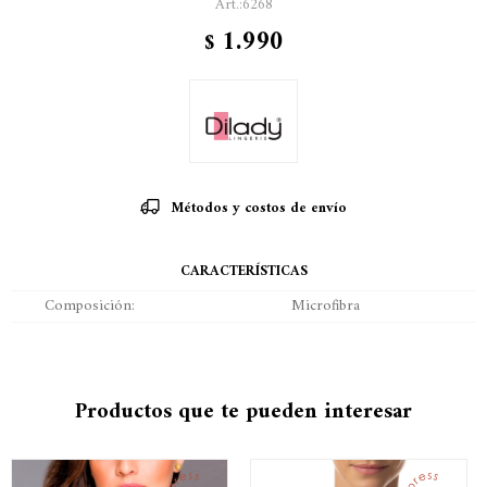
6268
1.990
$
Métodos y costos de envío
CARACTERÍSTICAS
Composición
Microfibra
Productos que te pueden interesar