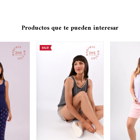
Productos que te pueden interesar