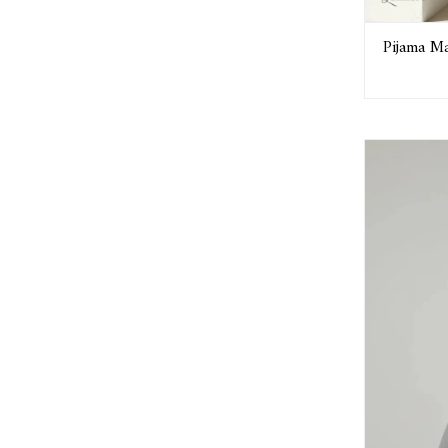
Pijama M