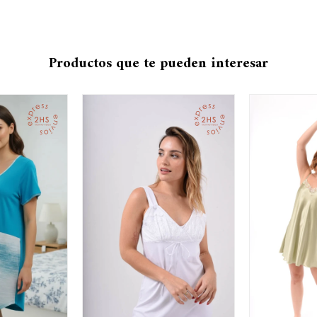
Productos que te pueden interesar