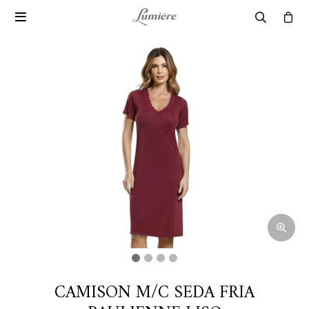

CAMISON M/C SEDA FRIA