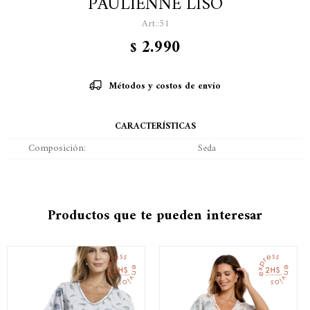
PAULIENNE LISO
51
2.990
$
Métodos y costos de envío
CARACTERÍSTICAS
Composición
Seda
Productos que te pueden interesar