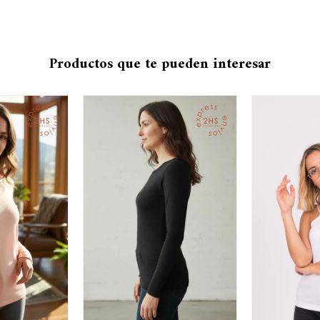
Productos que te pueden interesar