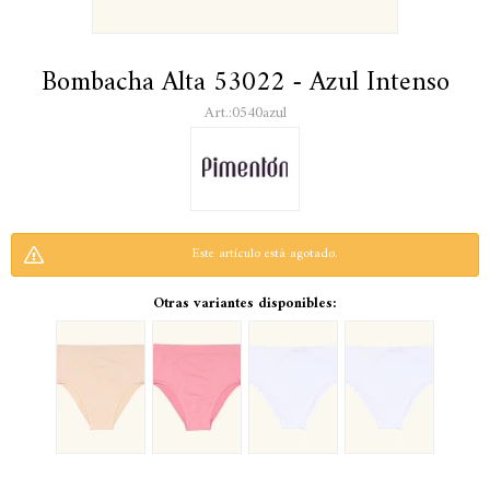
Bombacha Alta 53022 - Azul Intenso
0540azul
Este artículo está agotado.
Otras variantes disponibles: