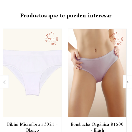
Productos que te pueden interesar


Bikini Microfibra 53021 -
Bombacha Orgánica 81500
Blanco
- Blush