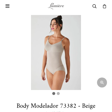

Body Modelador 73382 - Beige