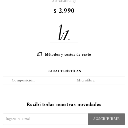
6040Beige
2.990
$
Métodos y costos de envío
CARACTERÍSTICAS
Composición
Microfibra
Recibí todas nuestras novedades
SUSCRIBIRME