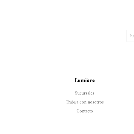
Lumière
Sucursales
Trabaja con nosotros
Contacto