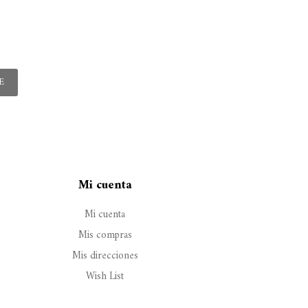
E
Mi cuenta
Mi cuenta
Mis compras
Mis direcciones
Wish List