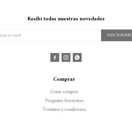
Recibí todas nuestras novedades
SUSCRIBIRM



Comprar
Como comprar
Preguntas frecuentes
Términos y condiciones