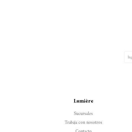
Lumière
Sucursales
Trabaja con nosotros
Contacto