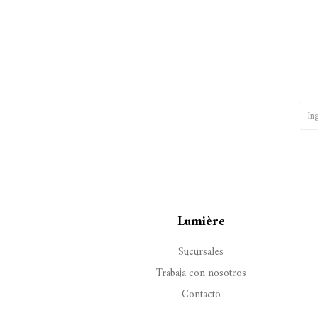
Lumière
Sucursales
Trabaja con nosotros
Contacto