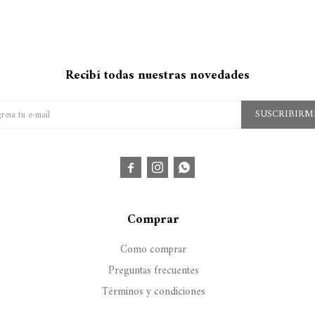
Recibí todas nuestras novedades
SUSCRIBIRM



Comprar
Como comprar
Preguntas frecuentes
Términos y condiciones